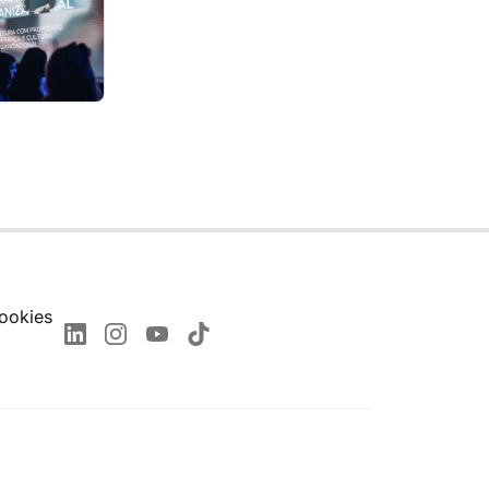
ookies