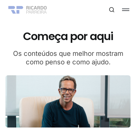
Começa por aqui
Os conteúdos que melhor mostram
como penso e como ajudo.