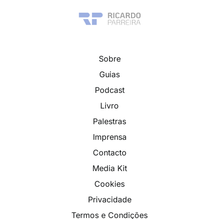
Sobre
Guias
Podcast
Livro
Palestras
Imprensa
Contacto
Media Kit
Cookies
Privacidade
Termos e Condições