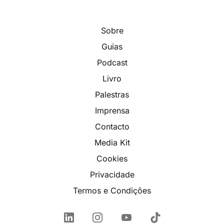
Sobre
Guias
Podcast
Livro
Palestras
Imprensa
Contacto
Media Kit
Cookies
Privacidade
Termos e Condições