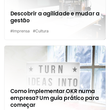
Descobrir a agilidade e mudar a
gestão
#Imprensa
#Cultura
Como implementar OKR numa
empresa? Um guia prático para
começar