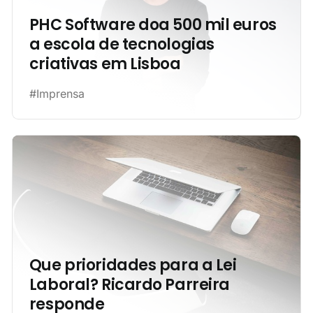
PHC Software doa 500 mil euros
a escola de tecnologias
criativas em Lisboa
#Imprensa
Que prioridades para a Lei
Laboral? Ricardo Parreira
responde