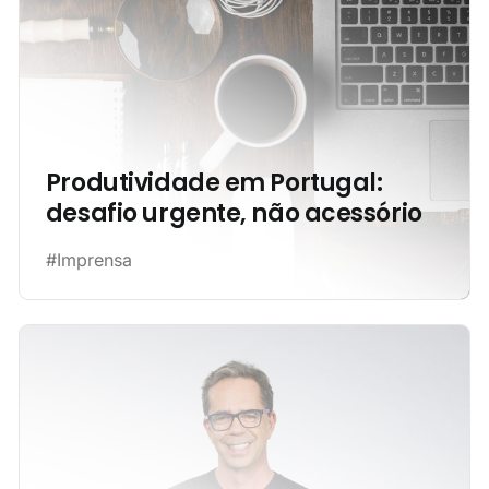
Produtividade em Portugal:
desafio urgente, não acessório
#Imprensa