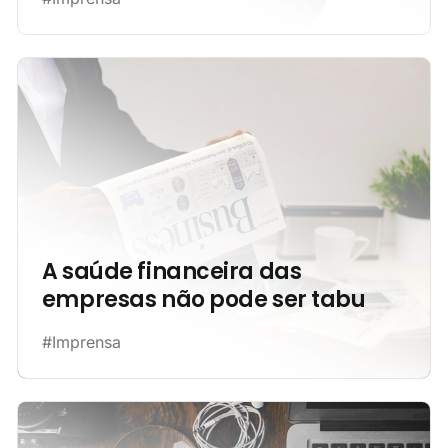
A saúde financeira das
empresas não pode ser tabu
#Imprensa