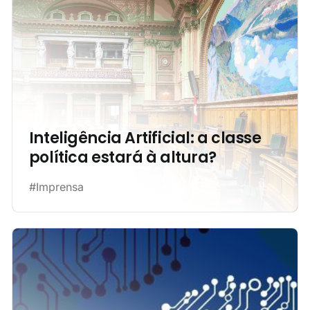
Inteligência Artificial: a classe
política estará à altura?
#Imprensa