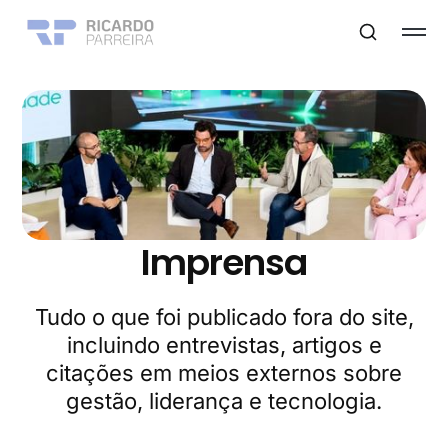
Imprensa
Tudo o que foi publicado fora do site,
incluindo entrevistas, artigos e
citações em meios externos sobre
gestão, liderança e tecnologia.