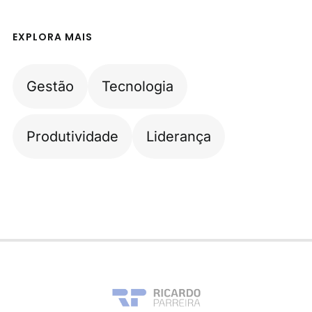
EXPLORA MAIS
Gestão
Tecnologia
Produtividade
Liderança