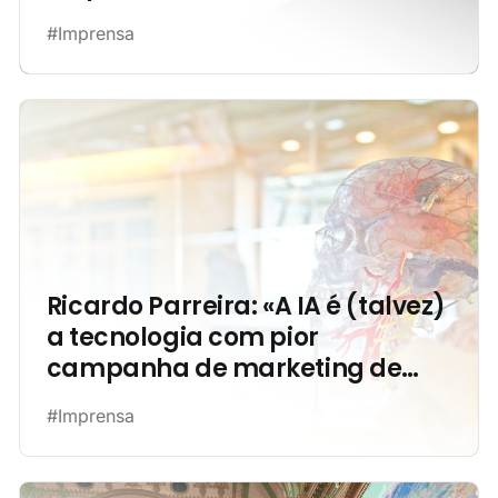
#Imprensa
Ricardo Parreira: «A IA é (talvez)
a tecnologia com pior
campanha de marketing de
sempre»
#Imprensa