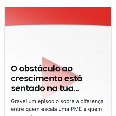
O obstáculo ao
crescimento está
sentado na tua
cadeira
Gravei um episódio sobre a diferença
entre quem escala uma PME e quem