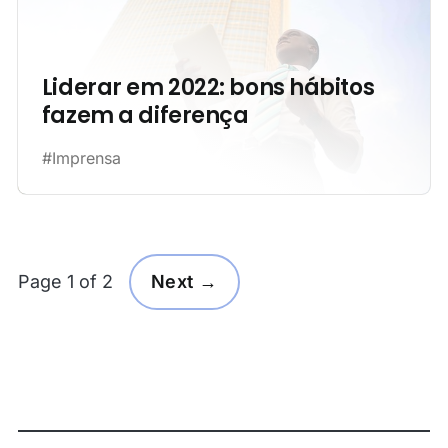
Liderar em 2022: bons hábitos
fazem a diferença
#Imprensa
Page 1 of 2
Next →