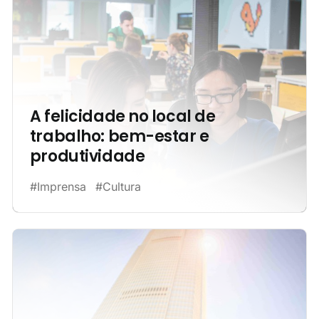
A felicidade no local de
trabalho: bem-estar e
produtividade
#Imprensa
#Cultura