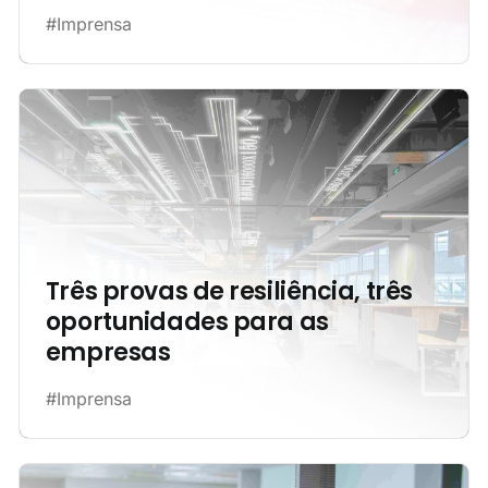
#Imprensa
Três provas de resiliência, três
oportunidades para as
empresas
#Imprensa