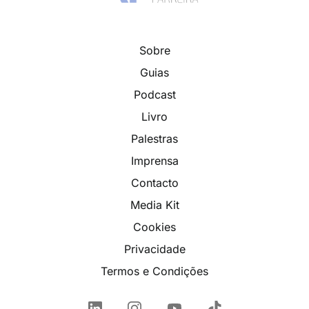
Sobre
Guias
Podcast
Livro
Palestras
Imprensa
Contacto
Media Kit
Cookies
Privacidade
Termos e Condições