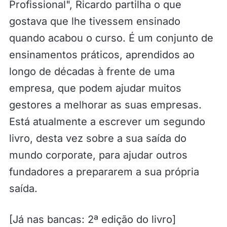
Profissional", Ricardo partilha o que
gostava que lhe tivessem ensinado
quando acabou o curso. É um conjunto de
ensinamentos práticos, aprendidos ao
longo de décadas à frente de uma
empresa, que podem ajudar muitos
gestores a melhorar as suas empresas.
Está atualmente a escrever um segundo
livro, desta vez sobre a sua saída do
mundo corporate, para ajudar outros
fundadores a prepararem a sua própria
saída.
[Já nas bancas: 2ª edição do livro]