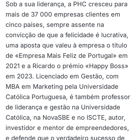
Sob a sua liderança, a PHC cresceu para
mais de 37 000 empresas clientes em
cinco países, sempre assente na
convicção de que a felicidade é lucrativa,
uma aposta que valeu à empresa o título
de «Empresa Mais Feliz de Portugal» em
2021 e a Ricardo o prémio «Happy Boss»
em 2023. Licenciado em Gestão, com
MBA em Marketing pela Universidade
Católica Portuguesa, é também professor
de liderança e gestão na Universidade
Católica, na NovaSBE e no ISCTE, autor,
investidor e mentor de empreendedores,
e defende que o verdadeiro sucesso de