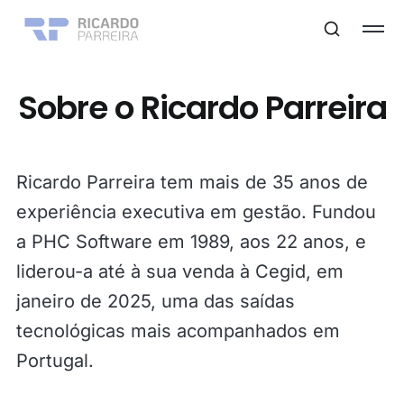
Sobre o Ricardo Parreira
Ricardo Parreira tem mais de 35 anos de
experiência executiva em gestão. Fundou
a PHC Software em 1989, aos 22 anos, e
liderou-a até à sua venda à Cegid, em
janeiro de 2025, uma das saídas
tecnológicas mais acompanhados em
Portugal.