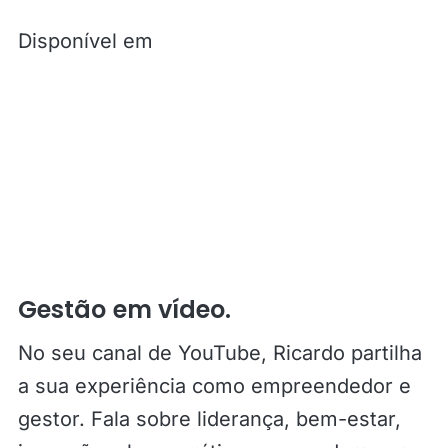
Disponível em
Gestão em vídeo.
No seu canal de YouTube, Ricardo partilha
a sua experiência como empreendedor e
gestor. Fala sobre liderança, bem-estar,