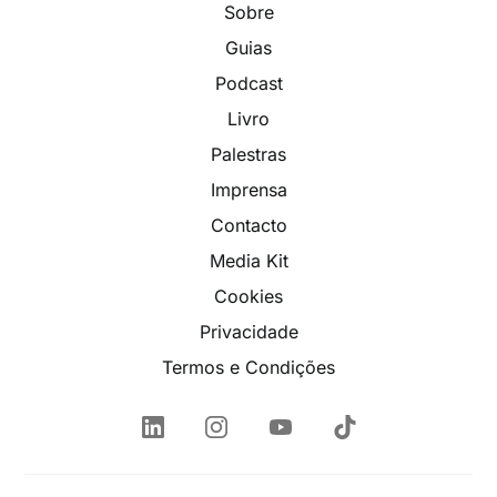
Sobre
Guias
Podcast
Livro
Palestras
Imprensa
Contacto
Media Kit
Cookies
Privacidade
Termos e Condições