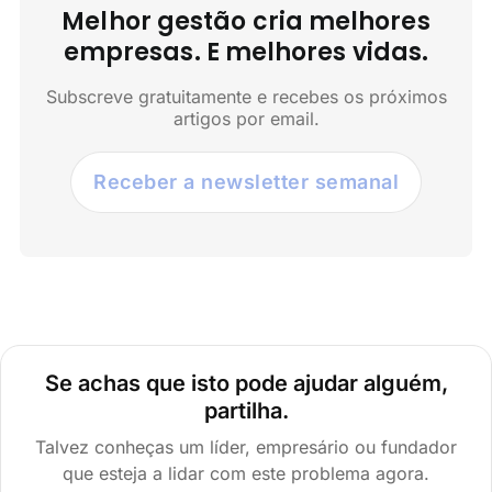
Melhor gestão cria melhores
empresas. E melhores vidas.
Subscreve gratuitamente e recebes os próximos
artigos por email.
Receber a newsletter semanal
Se achas que isto pode ajudar alguém,
partilha.
Talvez conheças um líder, empresário ou fundador
que esteja a lidar com este problema agora.