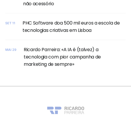
não acessório
PHC Software doa 500 mil euros a escola de
SET 11
tecnologias criativas em Lisboa
Ricardo Parreira: «A IA é (talvez) a
MAI 29
tecnologia com pior campanha de
marketing de sempre»