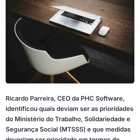
Ricardo Parreira, CEO da PHC Software,
identificou quais deviam ser as prioridades
do Ministério do Trabalho, Solidariedade e
Segurança Social (MTSSS) e que medidas
deveriam ser prioridade em termos de