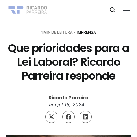
1 MIN DE LEITURA
IMPRENSA
Que prioridades para a
Lei Laboral? Ricardo
Parreira responde
Ricardo Parreira
em
jul 16, 2024