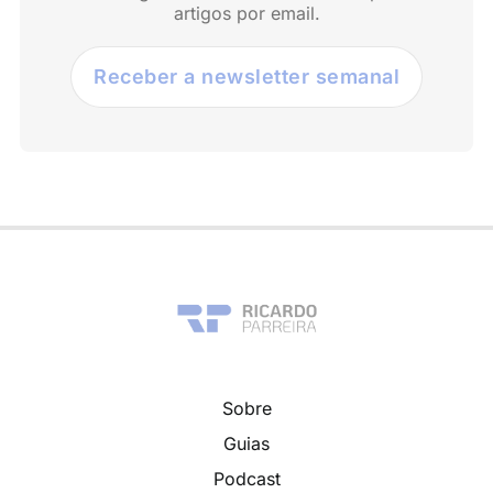
artigos por email.
Receber a newsletter semanal
Sobre
Guias
Podcast