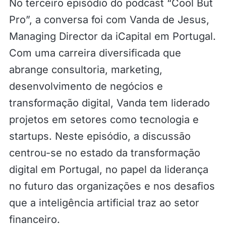
No terceiro episódio do podcast “Cool But
Pro”, a conversa foi com Vanda de Jesus,
Managing Director da iCapital em Portugal.
Com uma carreira diversificada que
abrange consultoria, marketing,
desenvolvimento de negócios e
transformação digital, Vanda tem liderado
projetos em setores como tecnologia e
startups. Neste episódio, a discussão
centrou-se no estado da transformação
digital em Portugal, no papel da liderança
no futuro das organizações e nos desafios
que a inteligência artificial traz ao setor
financeiro.