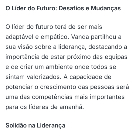
O Líder do Futuro: Desafios e Mudanças
O líder do futuro terá de ser mais
adaptável e empático. Vanda partilhou a
sua visão sobre a liderança, destacando a
importância de estar próximo das equipas
e de criar um ambiente onde todos se
sintam valorizados. A capacidade de
potenciar o crescimento das pessoas será
uma das competências mais importantes
para os líderes de amanhã.
Solidão na Liderança