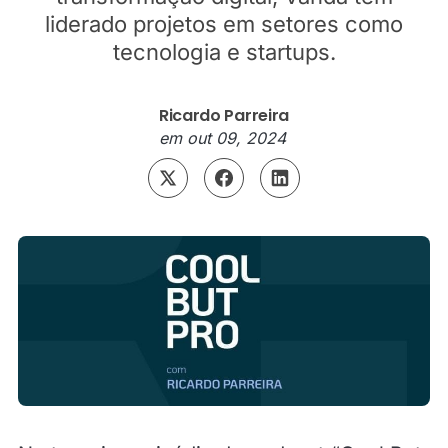
liderado projetos em setores como
tecnologia e startups.
Ricardo Parreira
em
out 09, 2024