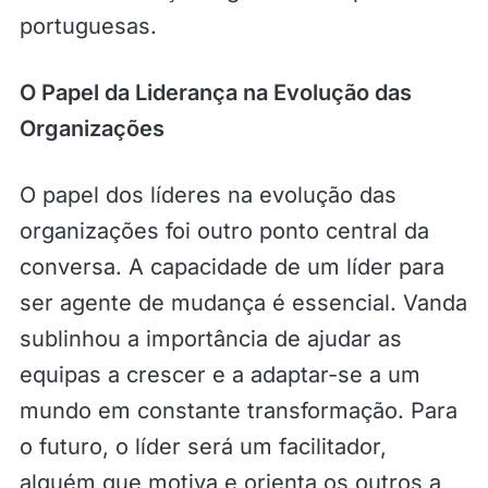
portuguesas.
O Papel da Liderança na Evolução das
Organizações
O papel dos líderes na evolução das
organizações foi outro ponto central da
conversa. A capacidade de um líder para
ser agente de mudança é essencial. Vanda
sublinhou a importância de ajudar as
equipas a crescer e a adaptar-se a um
mundo em constante transformação. Para
o futuro, o líder será um facilitador,
alguém que motiva e orienta os outros a