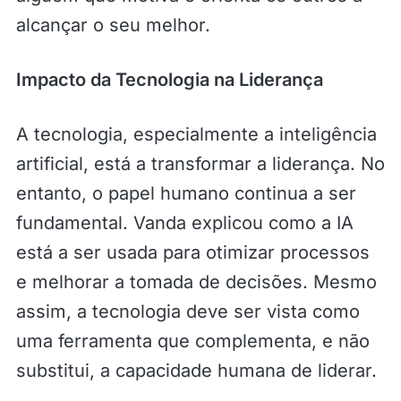
alcançar o seu melhor.
Impacto da Tecnologia na Liderança
A tecnologia, especialmente a inteligência
artificial, está a transformar a liderança. No
entanto, o papel humano continua a ser
fundamental. Vanda explicou como a IA
está a ser usada para otimizar processos
e melhorar a tomada de decisões. Mesmo
assim, a tecnologia deve ser vista como
uma ferramenta que complementa, e não
substitui, a capacidade humana de liderar.