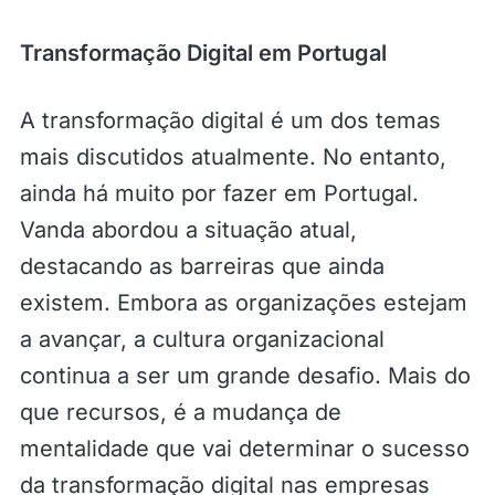
Transformação Digital em Portugal
A transformação digital é um dos temas
mais discutidos atualmente. No entanto,
ainda há muito por fazer em Portugal.
Vanda abordou a situação atual,
destacando as barreiras que ainda
existem. Embora as organizações estejam
a avançar, a cultura organizacional
continua a ser um grande desafio. Mais do
que recursos, é a mudança de
mentalidade que vai determinar o sucesso
da transformação digital nas empresas