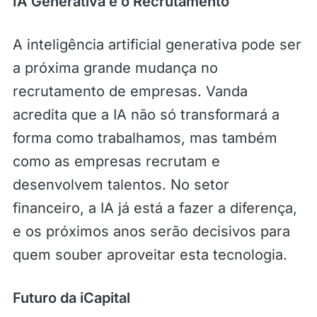
IA Generativa e o Recrutamento
A inteligência artificial generativa pode ser
a próxima grande mudança no
recrutamento de empresas. Vanda
acredita que a IA não só transformará a
forma como trabalhamos, mas também
como as empresas recrutam e
desenvolvem talentos. No setor
financeiro, a IA já está a fazer a diferença,
e os próximos anos serão decisivos para
quem souber aproveitar esta tecnologia.
Futuro da iCapital