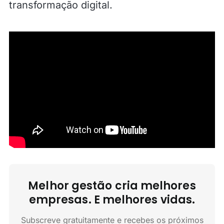
transformação digital.
Melhor gestão cria melhores
empresas. E melhores vidas.
Subscreve gratuitamente e recebes os próximos