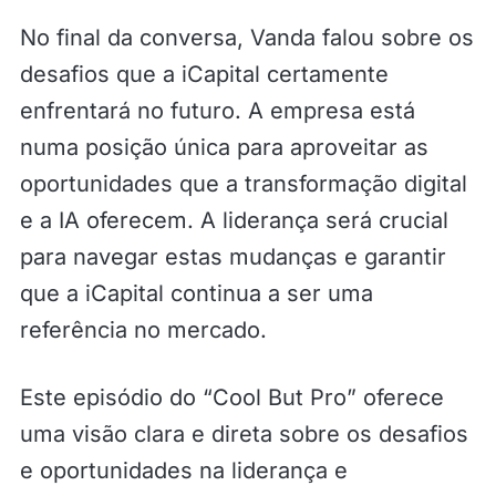
No final da conversa, Vanda falou sobre os
desafios que a iCapital certamente
enfrentará no futuro. A empresa está
numa posição única para aproveitar as
oportunidades que a transformação digital
e a IA oferecem. A liderança será crucial
para navegar estas mudanças e garantir
que a iCapital continua a ser uma
referência no mercado.
Este episódio do “Cool But Pro” oferece
uma visão clara e direta sobre os desafios
e oportunidades na liderança e