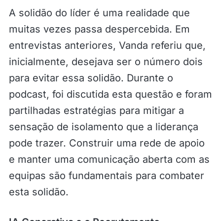
A solidão do líder é uma realidade que
muitas vezes passa despercebida. Em
entrevistas anteriores, Vanda referiu que,
inicialmente, desejava ser o número dois
para evitar essa solidão. Durante o
podcast, foi discutida esta questão e foram
partilhadas estratégias para mitigar a
sensação de isolamento que a liderança
pode trazer. Construir uma rede de apoio
e manter uma comunicação aberta com as
equipas são fundamentais para combater
esta solidão.