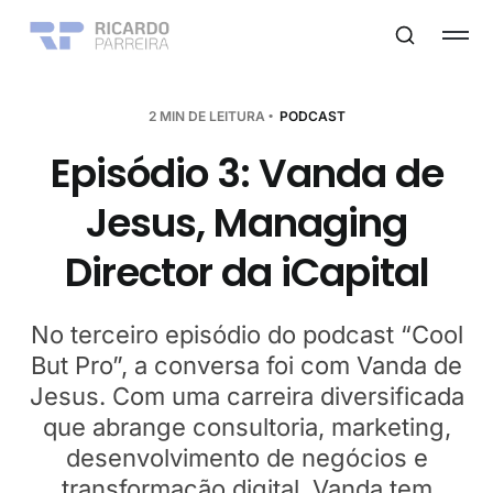
2 MIN DE LEITURA
PODCAST
Episódio 3: Vanda de
Jesus, Managing
Director da iCapital
No terceiro episódio do podcast “Cool
But Pro”, a conversa foi com Vanda de
Jesus. Com uma carreira diversificada
que abrange consultoria, marketing,
desenvolvimento de negócios e
transformação digital, Vanda tem