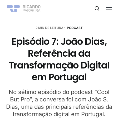
2 MIN DE LEITURA
PODCAST
Episódio 7: João Dias,
Referência da
Transformação Digital
em Portugal
No sétimo episódio do podcast “Cool
But Pro”, a conversa foi com João S.
Dias, uma das principais referências da
transformação digital em Portugal.