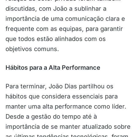
discutidas, com João a sublinhar a
importância de uma comunicação clara e
frequente com as equipas, para garantir
que todos estão alinhados com os
objetivos comuns.
Hábitos para a Alta Performance
Para terminar, João Dias partilhou os
hábitos que considera essenciais para
manter uma alta performance como líder.
Desde a gestão do tempo até à
importância de se manter atualizado sobre
as últimas tendências tecnológicas, foram