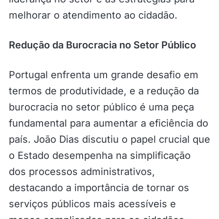
melhorar o atendimento ao cidadão.
Redução da Burocracia no Setor Público
Portugal enfrenta um grande desafio em
termos de produtividade, e a redução da
burocracia no setor público é uma peça
fundamental para aumentar a eficiência do
país. João Dias discutiu o papel crucial que
o Estado desempenha na simplificação
dos processos administrativos,
destacando a importância de tornar os
serviços públicos mais acessíveis e