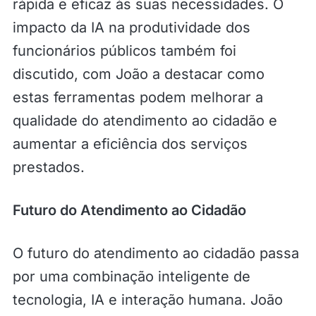
rápida e eficaz às suas necessidades. O
impacto da IA na produtividade dos
funcionários públicos também foi
discutido, com João a destacar como
estas ferramentas podem melhorar a
qualidade do atendimento ao cidadão e
aumentar a eficiência dos serviços
prestados.
Futuro do Atendimento ao Cidadão
O futuro do atendimento ao cidadão passa
por uma combinação inteligente de
tecnologia, IA e interação humana. João