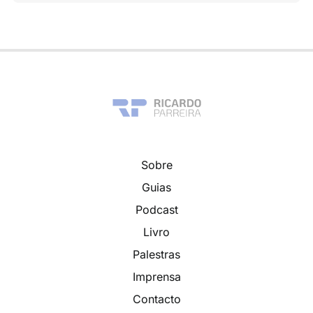
Sobre
Guias
Podcast
Livro
Palestras
Imprensa
Contacto