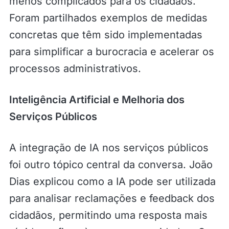
menos complicados para os cidadãos.
Foram partilhados exemplos de medidas
concretas que têm sido implementadas
para simplificar a burocracia e acelerar os
processos administrativos.
Inteligência Artificial e Melhoria dos
Serviços Públicos
A integração de IA nos serviços públicos
foi outro tópico central da conversa. João
Dias explicou como a IA pode ser utilizada
para analisar reclamações e feedback dos
cidadãos, permitindo uma resposta mais