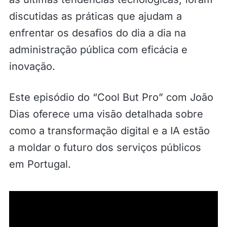
discutidas as práticas que ajudam a
enfrentar os desafios do dia a dia na
administração pública com eficácia e
inovação.
Este episódio do “Cool But Pro” com João
Dias oferece uma visão detalhada sobre
como a transformação digital e a IA estão
a moldar o futuro dos serviços públicos
em Portugal.