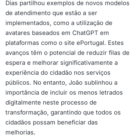
Dias partilhou exemplos de novos modelos
de atendimento que estão a ser
implementados, como a utilização de
avatares baseados em ChatGPT em
plataformas como o site ePortugal. Estes
avanços têm o potencial de reduzir filas de
espera e melhorar significativamente a
experiência do cidadão nos serviços
públicos. No entanto, João sublinhou a
importância de incluir os menos letrados
digitalmente neste processo de
transformação, garantindo que todos os
cidadãos possam beneficiar das
melhorias.