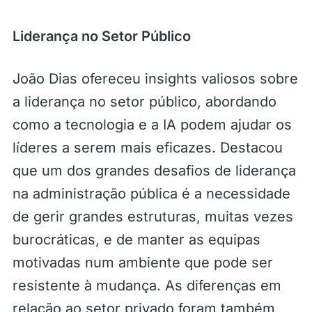
Liderança no Setor Público
João Dias ofereceu insights valiosos sobre
a liderança no setor público, abordando
como a tecnologia e a IA podem ajudar os
líderes a serem mais eficazes. Destacou
que um dos grandes desafios de liderança
na administração pública é a necessidade
de gerir grandes estruturas, muitas vezes
burocráticas, e de manter as equipas
motivadas num ambiente que pode ser
resistente à mudança. As diferenças em
relação ao setor privado foram também