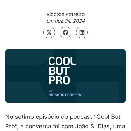
Ricardo Parreira
em
dez 04, 2024
No sétimo episódio do podcast “Cool But
Pro”, a conversa foi com João S. Dias, uma