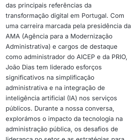
das principais referências da
transformação digital em Portugal. Com
uma carreira marcada pela presidência da
AMA (Agência para a Modernização
Administrativa) e cargos de destaque
como administrador do AICEP e da PRIO,
João Dias tem liderado esforços
significativos na simplificação
administrativa e na integração de
inteligência artificial (IA) nos serviços
públicos. Durante a nossa conversa,
explorámos o impacto da tecnologia na
administração pública, os desafios de
liderança no setor e as estratégias para