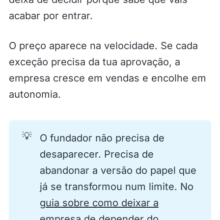
acabar por entrar.
O preço aparece na velocidade. Se cada
exceção precisa da tua aprovação, a
empresa cresce em vendas e encolhe em
autonomia.
💡
O fundador não precisa de
desaparecer. Precisa de
abandonar a versão do papel que
já se transformou num limite. No
guia sobre como deixar a
empresa de depender do