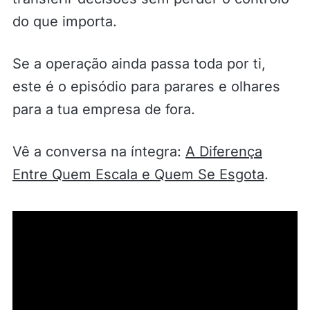
do que importa.
Se a operação ainda passa toda por ti,
este é o episódio para parares e olhares
para a tua empresa de fora.
Vê a conversa na íntegra:
A Diferença
Entre Quem Escala e Quem Se Esgota
.