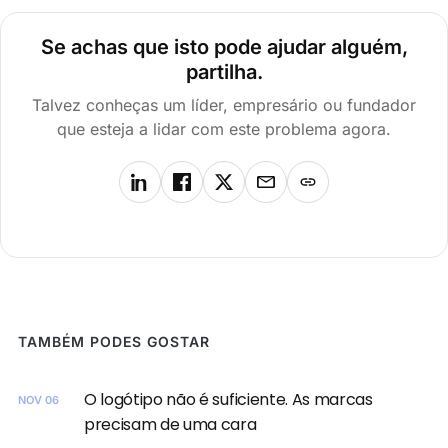
Se achas que isto pode ajudar alguém,
partilha.
Talvez conheças um líder, empresário ou fundador
que esteja a lidar com este problema agora.
TAMBÉM PODES GOSTAR
O logótipo não é suficiente. As marcas
NOV 06
precisam de uma cara