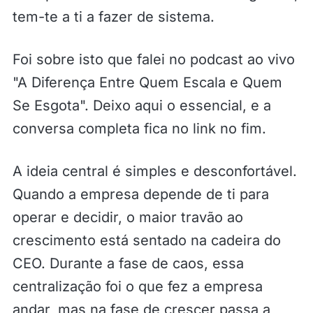
tem-te a ti a fazer de sistema.
Foi sobre isto que falei no podcast ao vivo
"A Diferença Entre Quem Escala e Quem
Se Esgota". Deixo aqui o essencial, e a
conversa completa fica no link no fim.
A ideia central é simples e desconfortável.
Quando a empresa depende de ti para
operar e decidir, o maior travão ao
crescimento está sentado na cadeira do
CEO. Durante a fase de caos, essa
centralização foi o que fez a empresa
andar, mas na fase de crescer passa a