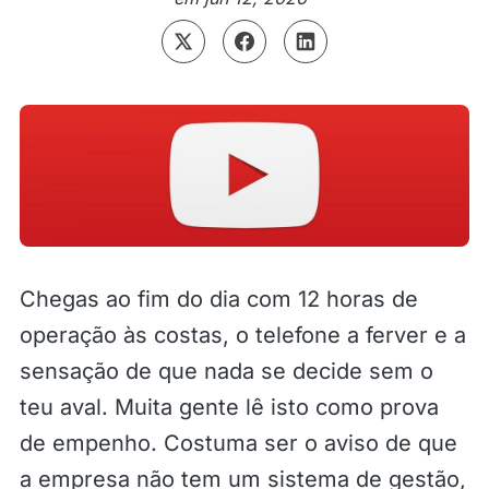
Chegas ao fim do dia com 12 horas de
operação às costas, o telefone a ferver e a
sensação de que nada se decide sem o
teu aval. Muita gente lê isto como prova
de empenho. Costuma ser o aviso de que
a empresa não tem um sistema de gestão,