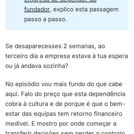
fundador
, explico esta passagem
passo a passo.
Se desaparecesses 2 semanas, ao
terceiro dia a empresa estava à tua espera
ou já andava sozinha?
No episódio vou mais fundo do que cabe
aqui. Falo do preço que esta dependência
cobra à cultura e de porque é que o bem-
estar das equipas tem retorno financeiro
medível. E mostro por onde começar a
transferir decisões sem perder o controlo