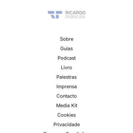
Sobre
Guias
Podcast
Livro
Palestras
Imprensa
Contacto
Media Kit
Cookies
Privacidade