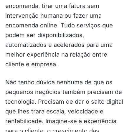
encomenda, tirar uma fatura sem
intervenção humana ou fazer uma
encomenda online. Tudo serviços que
podem ser disponibilizados,
automatizados e acelerados para uma
melhor experiência na relação entre
cliente e empresa.
Não tenho dúvida nenhuma de que os
pequenos negócios também precisam de
tecnologia. Precisam de dar o salto digital
que lhes trará escala, velocidade e
rentabilidade. Imagine-se a experiência
para o cliente, o crescimento das