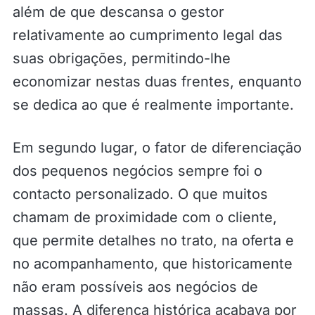
além de que descansa o gestor
relativamente ao cumprimento legal das
suas obrigações, permitindo-lhe
economizar nestas duas frentes, enquanto
se dedica ao que é realmente importante.
Em segundo lugar, o fator de diferenciação
dos pequenos negócios sempre foi o
contacto personalizado. O que muitos
chamam de proximidade com o cliente,
que permite detalhes no trato, na oferta e
no acompanhamento, que historicamente
não eram possíveis aos negócios de
massas. A diferença histórica acabava por