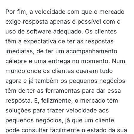
Por fim, a velocidade com que o mercado
exige resposta apenas é possível com o
uso de software adequado. Os clientes
têm a expectativa de ter as respostas
imediatas, de ter um acompanhamento
célebre e uma entrega no momento. Num
mundo onde os clientes querem tudo
agora e já também os pequenos negócios
têm de ter as ferramentas para dar essa
resposta. E, felizmente, o mercado tem
soluções para trazer velocidade aos
pequenos negócios, já que um cliente
pode consultar facilmente o estado da sua