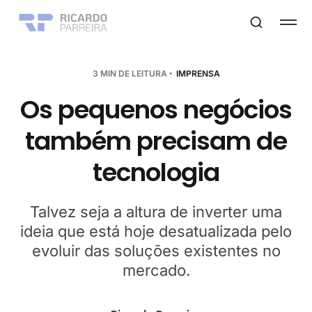
3 MIN DE LEITURA
IMPRENSA
Os pequenos negócios
também precisam de
tecnologia
Talvez seja a altura de inverter uma
ideia que está hoje desatualizada pelo
evoluir das soluções existentes no
mercado.