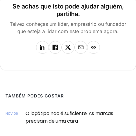
Se achas que isto pode ajudar alguém,
partilha.
Talvez conheças um líder, empresário ou fundador
que esteja a lidar com este problema agora.
TAMBÉM PODES GOSTAR
O logótipo não é suficiente. As marcas
NOV 06
precisam de uma cara