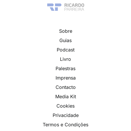
Sobre
Guias
Podcast
Livro
Palestras
Imprensa
Contacto
Media Kit
Cookies
Privacidade
Termos e Condições