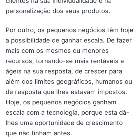
clientes na sua individualidade e na
personalização dos seus produtos.
Por outro, os pequenos negócios têm hoje
a possibilidade de ganhar escala. De fazer
mais com os mesmos ou menores
recursos, tornando-se mais rentáveis e
ágeis na sua resposta, de crescer para
além dos limites geográficos, humanos ou
de resposta que lhes estavam impostos.
Hoje, os pequenos negócios ganham
escala com a tecnologia, porque esta dá-
lhes uma oportunidade de crescimento
que não tinham antes.