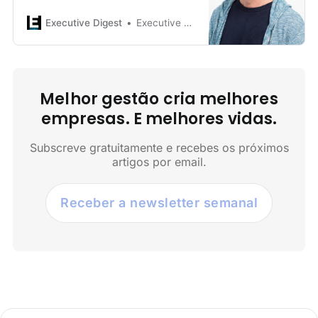
um exclusivo de empresas de maior
dimensão.»
Executive Digest
Executive Digest
Melhor gestão cria melhores
empresas. E melhores vidas.
Subscreve gratuitamente e recebes os próximos
artigos por email.
Receber a newsletter semanal