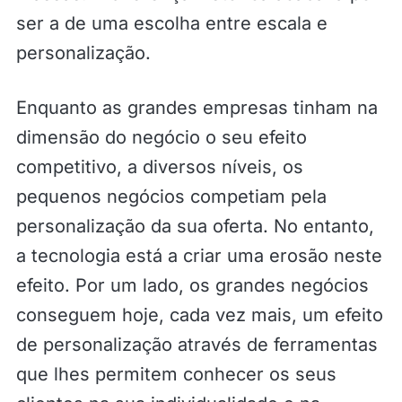
ser a de uma escolha entre escala e
personalização.
Enquanto as grandes empresas tinham na
dimensão do negócio o seu efeito
competitivo, a diversos níveis, os
pequenos negócios competiam pela
personalização da sua oferta. No entanto,
a tecnologia está a criar uma erosão neste
efeito. Por um lado, os grandes negócios
conseguem hoje, cada vez mais, um efeito
de personalização através de ferramentas
que lhes permitem conhecer os seus