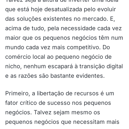
que está hoje desatualizada pelo evoluir
das soluções existentes no mercado. E,
acima de tudo, pela necessidade cada vez
maior que os pequenos negócios têm num
mundo cada vez mais competitivo. Do
comércio local ao pequeno negócio de
nicho, nenhum escapará à transição digital
e as razões são bastante evidentes.
Primeiro, a libertação de recursos é um
fator crítico de sucesso nos pequenos
negócios. Talvez sejam mesmo os
pequenos negócios que necessitam mais