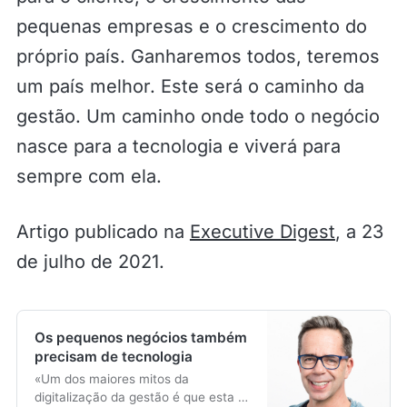
pequenas empresas e o crescimento do
próprio país. Ganharemos todos, teremos
um país melhor. Este será o caminho da
gestão. Um caminho onde todo o negócio
nasce para a tecnologia e viverá para
sempre com ela.
Artigo publicado na
Executive Digest
, a 23
de julho de 2021.
Os pequenos negócios também
precisam de tecnologia
«Um dos maiores mitos da
digitalização da gestão é que esta é