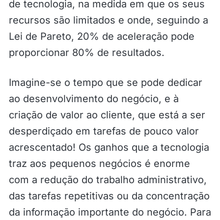
de tecnologia, na medida em que os seus
recursos são limitados e onde, seguindo a
Lei de Pareto, 20% de aceleração pode
proporcionar 80% de resultados.
Imagine-se o tempo que se pode dedicar
ao desenvolvimento do negócio, e à
criação de valor ao cliente, que está a ser
desperdiçado em tarefas de pouco valor
acrescentado! Os ganhos que a tecnologia
traz aos pequenos negócios é enorme
com a redução do trabalho administrativo,
das tarefas repetitivas ou da concentração
da informação importante do negócio. Para