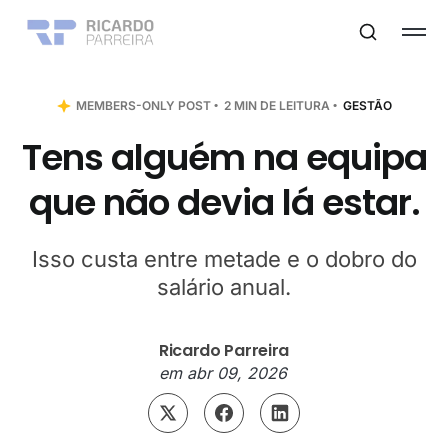
MEMBERS-ONLY POST
2 MIN DE LEITURA
GESTÃO
Tens alguém na equipa
que não devia lá estar.
Isso custa entre metade e o dobro do
salário anual.
Ricardo Parreira
em
abr 09, 2026