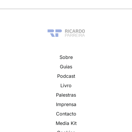
Sobre
Guias
Podcast
Livro
Palestras
Imprensa
Contacto
Media Kit