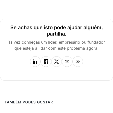
Se achas que isto pode ajudar alguém,
partilha.
Talvez conheças um líder, empresário ou fundador
que esteja a lidar com este problema agora.
TAMBÉM PODES GOSTAR