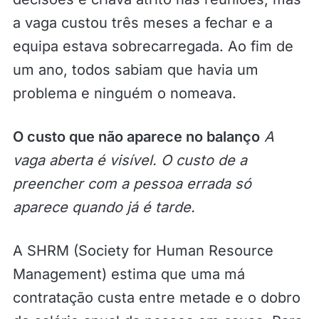
a vaga custou três meses a fechar e a
equipa estava sobrecarregada. Ao fim de
um ano, todos sabiam que havia um
problema e ninguém o nomeava.
O custo que não aparece no balanço
A
vaga aberta é visível. O custo de a
preencher com a pessoa errada só
aparece quando já é tarde.
A SHRM (Society for Human Resource
Management) estima que uma má
contratação custa entre metade e o dobro