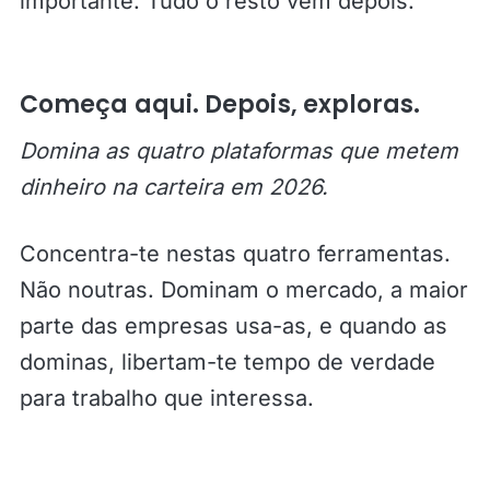
importante. Tudo o resto vem depois.
Começa aqui. Depois, exploras.
Domina as quatro plataformas que metem
dinheiro na carteira em 2026.
Concentra-te nestas quatro ferramentas.
Não noutras. Dominam o mercado, a maior
parte das empresas usa-as, e quando as
dominas, libertam-te tempo de verdade
para trabalho que interessa.