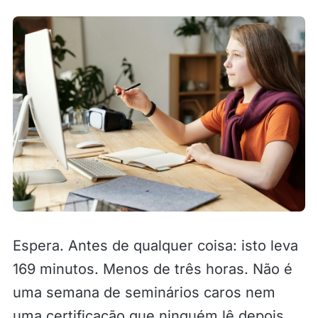
Espera. Antes de qualquer coisa: isto leva
169 minutos. Menos de três horas. Não é
uma semana de seminários caros nem
uma certificação que ninguém lê depois.