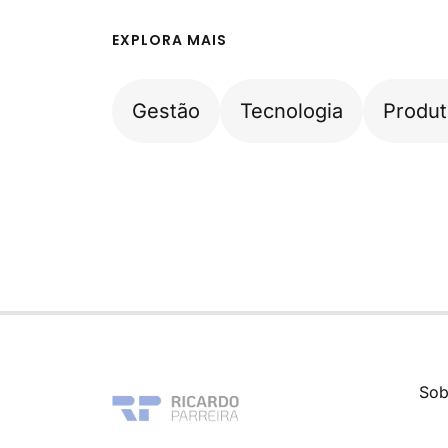
EXPLORA MAIS
Gestão
Tecnologia
Produt
Sob