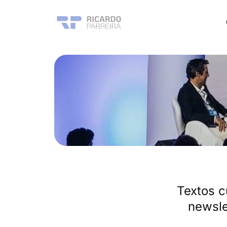
Textos c
newsle