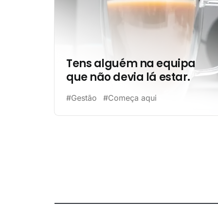
Tens alguém na equipa
que não devia lá estar.
#Gestão
#Começa aqui