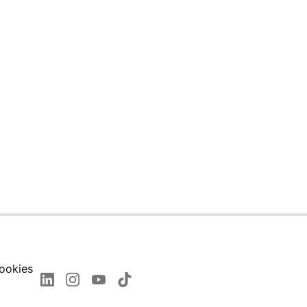
ookies