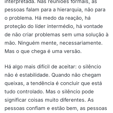
interpretada. Nas reuniões formais, as
pessoas falam para a hierarquia, não para
o problema. Há medo da reação, há
proteção do líder intermédio, há vontade
de não criar problemas sem uma solução à
mão. Ninguém mente, necessariamente.
Mas o que chega é uma versão.
Há algo mais difícil de aceitar: o silêncio
não é estabilidade. Quando não chegam
queixas, a tendência é concluir que está
tudo controlado. Mas o silêncio pode
significar coisas muito diferentes. As
pessoas confiam e estão bem, as pessoas