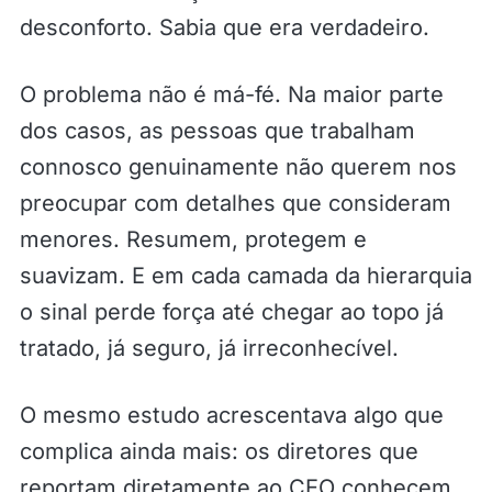
desconforto. Sabia que era verdadeiro.
O problema não é má-fé. Na maior parte
dos casos, as pessoas que trabalham
connosco genuinamente não querem nos
preocupar com detalhes que consideram
menores. Resumem, protegem e
suavizam. E em cada camada da hierarquia
o sinal perde força até chegar ao topo já
tratado, já seguro, já irreconhecível.
O mesmo estudo acrescentava algo que
complica ainda mais: os diretores que
reportam diretamente ao CEO conhecem,