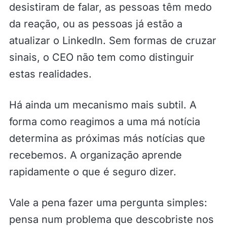
desistiram de falar, as pessoas têm medo
da reação, ou as pessoas já estão a
atualizar o LinkedIn. Sem formas de cruzar
sinais, o CEO não tem como distinguir
estas realidades.
Há ainda um mecanismo mais subtil. A
forma como reagimos a uma má notícia
determina as próximas más notícias que
recebemos. A organização aprende
rapidamente o que é seguro dizer.
Vale a pena fazer uma pergunta simples:
pensa num problema que descobriste nos