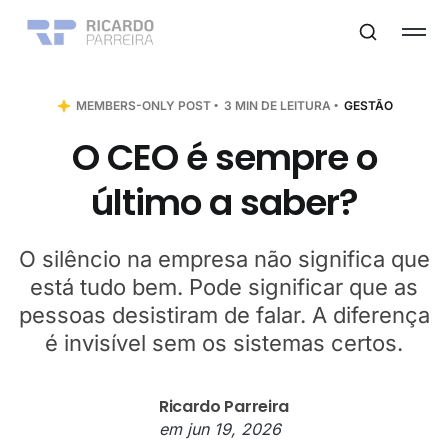
MEMBERS-ONLY POST
3 MIN DE LEITURA
GESTÃO
O CEO é sempre o
último a saber?
O silêncio na empresa não significa que
está tudo bem. Pode significar que as
pessoas desistiram de falar. A diferença
é invisível sem os sistemas certos.
Ricardo Parreira
em
jun 19, 2026