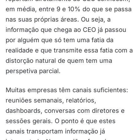
em média, entre 9 e 10% do que se passa
nas suas próprias áreas. Ou seja, a
informação que chega ao CEO já passou
por alguém que só tem uma fatia da
realidade e que transmite essa fatia com a
distorção natural de quem tem uma
perspetiva parcial.
Muitas empresas têm canais suficientes:
reuniões semanais, relatórios,
dashboards, conversas com diretores e
sessões gerais. O ponto é que estes
canais transportam informação já