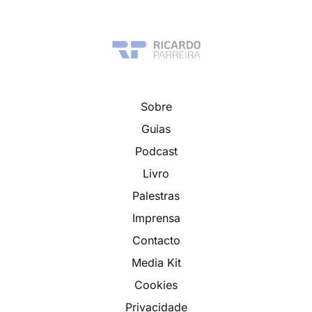
Sobre
Guias
Podcast
Livro
Palestras
Imprensa
Contacto
Media Kit
Cookies
Privacidade