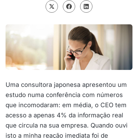
Uma consultora japonesa apresentou um
estudo numa conferência com números
que incomodaram: em média, o CEO tem
acesso a apenas 4% da informação real
que circula na sua empresa. Quando ouvi
isto a minha reação imediata foi de