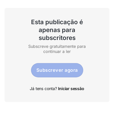
Esta publicação é
apenas para
subscritores
Subscreve gratuitamente para
continuar a ler
Subscrever agora
Já tens conta?
Iniciar sessão